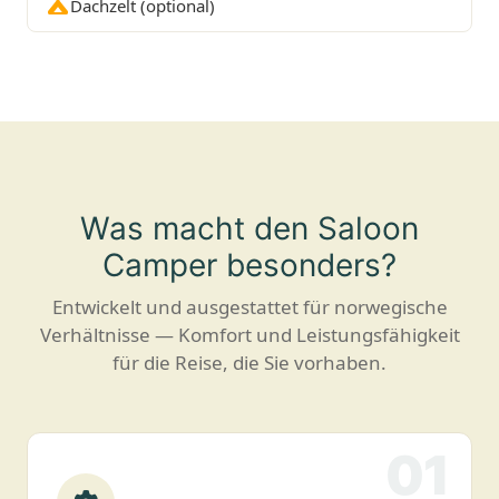
Dachzelt (optional)
Was macht den Saloon
Camper besonders?
Entwickelt und ausgestattet für norwegische
Verhältnisse — Komfort und Leistungsfähigkeit
für die Reise, die Sie vorhaben.
01