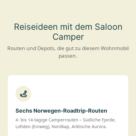
Reiseideen mit dem Saloon
Camper
Routen und Depots, die gut zu diesem Wohnmobil
passen.
Sechs Norwegen-Roadtrip-Routen
4- bis 14-tägige Camperrouten – Südliche Fjorde,
Lofoten (Einweg), Nordkap, Arktische Aurora.