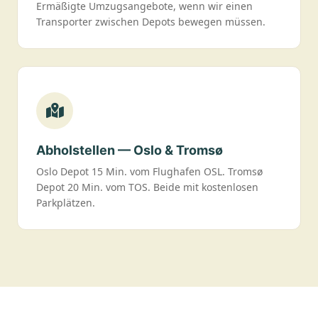
Ermäßigte Umzugsangebote, wenn wir einen
Transporter zwischen Depots bewegen müssen.
Abholstellen — Oslo & Tromsø
Oslo Depot 15 Min. vom Flughafen OSL. Tromsø
Depot 20 Min. vom TOS. Beide mit kostenlosen
Parkplätzen.