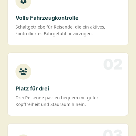
Volle Fahrzeugkontrolle
Schaltgetriebe für Reisende, die ein aktives,
kontrolliertes Fahrgefühl bevorzugen.
02
Platz für drei
Drei Reisende passen bequem mit guter
Kopffreiheit und Stauraum hinein.
03