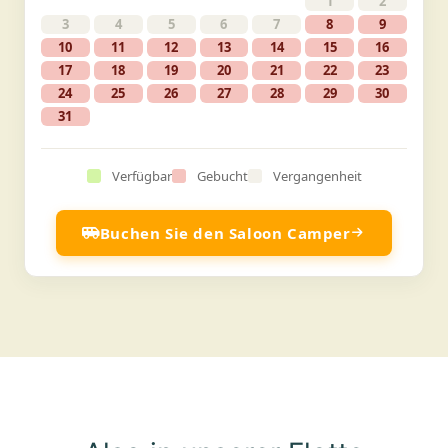
1
2
3
4
5
6
7
8
9
10
11
12
13
14
15
16
17
18
19
20
21
22
23
24
25
26
27
28
29
30
31
Verfügbar
Gebucht
Vergangenheit
Buchen Sie den Saloon Camper