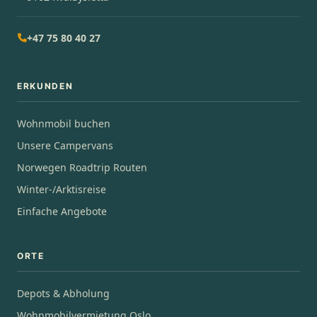
+47 75 80 40 27
ERKUNDEN
Wohnmobil buchen
Unsere Campervans
Norwegen Roadtrip Routen
Winter-/Arktisreise
Einfache Angebote
ORTE
Depots & Abholung
Wohnmobilvermietung Oslo