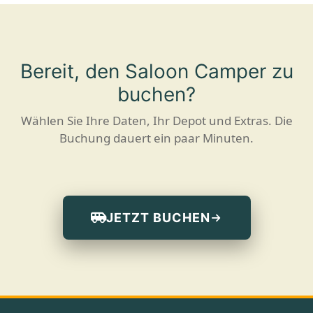
Bereit, den Saloon Camper zu
buchen?
Wählen Sie Ihre Daten, Ihr Depot und Extras. Die
Buchung dauert ein paar Minuten.
JETZT BUCHEN