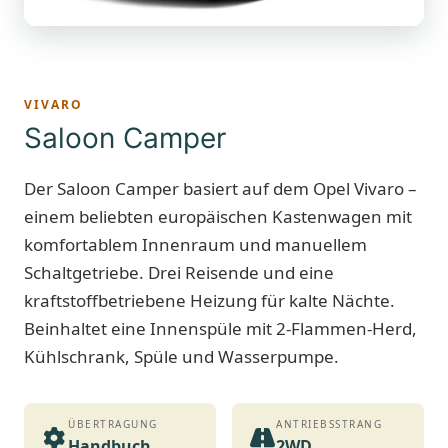
VIVARO
Saloon Camper
Der Saloon Camper basiert auf dem Opel Vivaro –
einem beliebten europäischen Kastenwagen mit
komfortablem Innenraum und manuellem
Schaltgetriebe. Drei Reisende und eine
kraftstoffbetriebene Heizung für kalte Nächte.
Beinhaltet eine Innenspüle mit 2-Flammen-Herd,
Kühlschrank, Spüle und Wasserpumpe.
ÜBERTRAGUNG
ANTRIEBSSTRANG
Handbuch
2WD