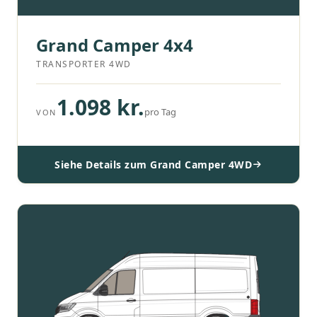
Grand Camper 4x4
TRANSPORTER 4WD
1.098 kr.
pro Tag
VON
Siehe Details zum Grand Camper 4WD