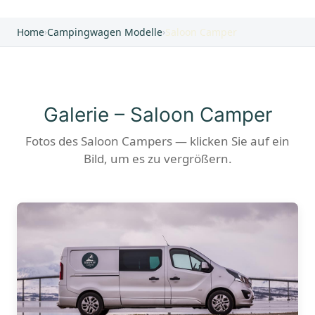
Home
›
Campingwagen Modelle
›
Saloon Camper
Galerie – Saloon Camper
Fotos des Saloon Campers — klicken Sie auf ein
Bild, um es zu vergrößern.