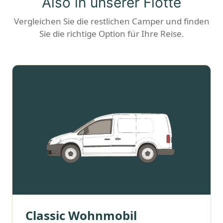
Also in unserer Flotte
Vergleichen Sie die restlichen Camper und finden
Sie die richtige Option für Ihre Reise.
Classic Wohnmobil