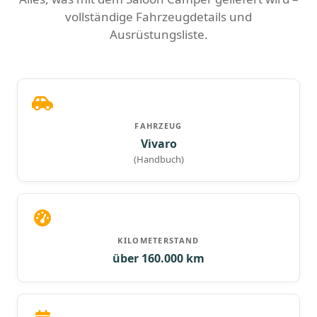
vollständige Fahrzeugdetails und
Ausrüstungsliste.
FAHRZEUG
Vivaro
(Handbuch)
KILOMETERSTAND
über 160.000 km