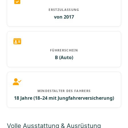
ERSTZULASSUNG
von 2017
FÜHRERSCHEIN
B (Auto)
MINDESTALTER DES FAHRERS
18 Jahre (18–24 mit Jungfahrerversicherung)
Volle Ausstattung & Ausrüstung