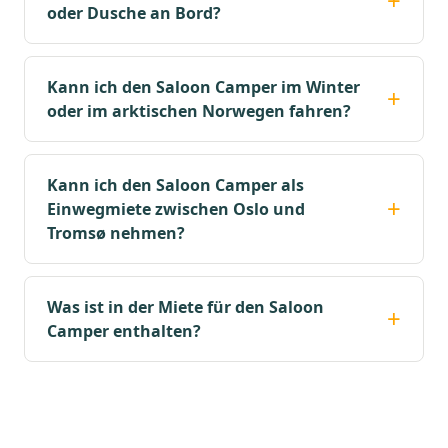
oder Dusche an Bord?
Kann ich den Saloon Camper im Winter
oder im arktischen Norwegen fahren?
Kann ich den Saloon Camper als
Einwegmiete zwischen Oslo und
Tromsø nehmen?
Was ist in der Miete für den Saloon
Camper enthalten?