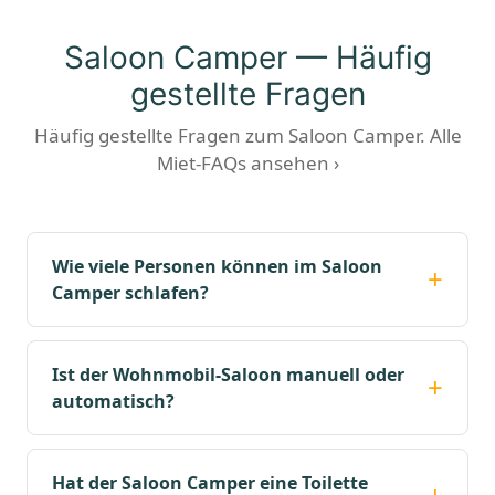
Saloon Camper — Häufig
gestellte Fragen
Häufig gestellte Fragen zum Saloon Camper.
Alle
Miet-FAQs ansehen ›
Wie viele Personen können im Saloon
Camper schlafen?
Ist der Wohnmobil-Saloon manuell oder
automatisch?
Hat der Saloon Camper eine Toilette