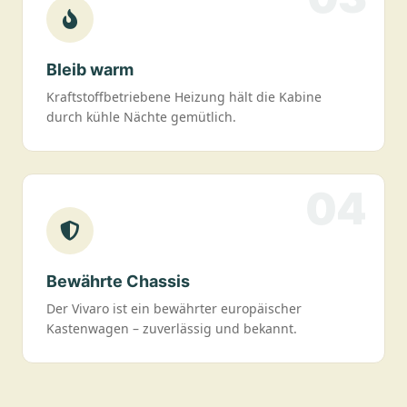
Bleib warm
Kraftstoffbetriebene Heizung hält die Kabine
durch kühle Nächte gemütlich.
04
Bewährte Chassis
Der Vivaro ist ein bewährter europäischer
Kastenwagen – zuverlässig und bekannt.