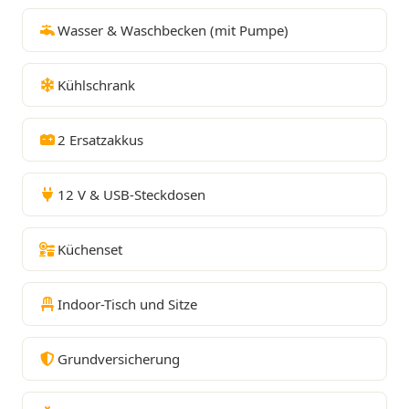
Wasser & Waschbecken (mit Pumpe)
Kühlschrank
2 Ersatzakkus
12 V & USB-Steckdosen
Küchenset
Indoor-Tisch und Sitze
Grundversicherung