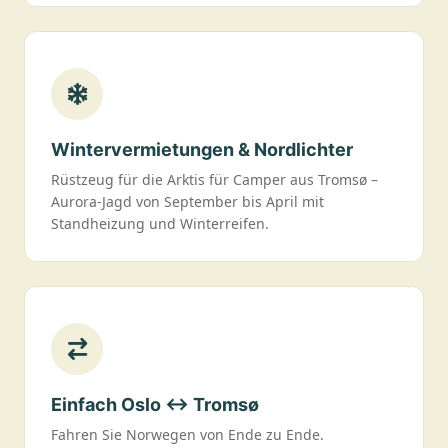
Wintervermietungen & Nordlichter
Rüstzeug für die Arktis für Camper aus Tromsø –
Aurora-Jagd von September bis April mit
Standheizung und Winterreifen.
Einfach Oslo ↔ Tromsø
Fahren Sie Norwegen von Ende zu Ende.