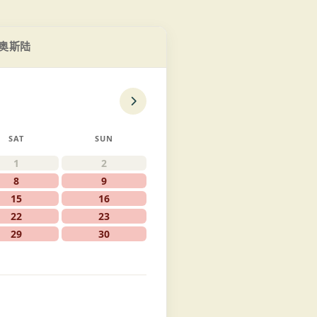
奥斯陆
SAT
SUN
1
2
8
9
15
16
22
23
29
30