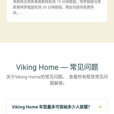
奥斯陆仓库距离奥斯陆机场 15 分钟路程。特罗姆瑟仓库
距离特罗姆瑟机场 20 分钟路程。两处均提供免费停
车。.
Viking Home — 常见问题
关于Viking Home的常见问题。.
查看所有租赁常见问
题解答›
Viking Home 车型最多可容纳多少人就寝？