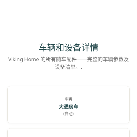
车辆和设备详情
Viking Home 的所有随车配件——完整的车辆参数及
设备清单。.
车辆
大通房车
(自动)