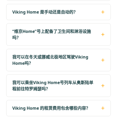
Viking Home 是手动还是自动的？
“维京Home”号上配备了卫生间和淋浴设施
吗？
我可以在冬天或挪威北极地区驾驶Viking
Home吗？
我可以乘坐Viking Home号列车从奥斯陆单
程前往特罗姆瑟吗？
Viking Home 的租赁费用包含哪些内容？