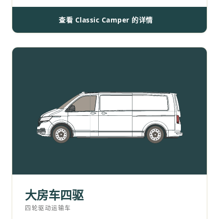
查看 Classic Camper 的详情
大房车四驱
四轮驱动运输车