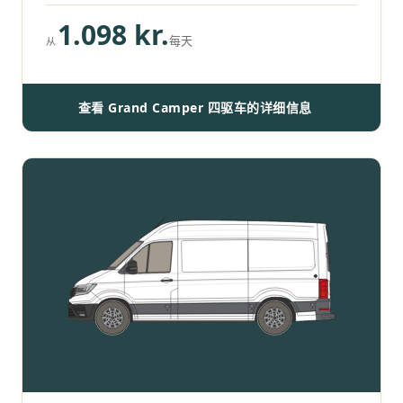
1.098 kr.
每天
从
查看 Grand Camper 四驱车的详细信息