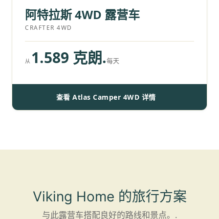
阿特拉斯 4WD 露营车
CRAFTER 4WD
1.589 克朗.
每天
从
查看 Atlas Camper 4WD 详情
Viking Home 的旅行方案
与此露营车搭配良好的路线和景点。.