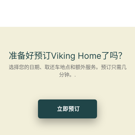
准备好预订Viking Home了吗？
选择您的日期、取还车地点和额外服务。预订只需几
分钟。.
立即预订