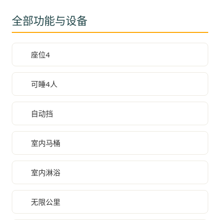
全部功能与设备
座位4
可睡4人
自动挡
室内马桶
室内淋浴
无限公里