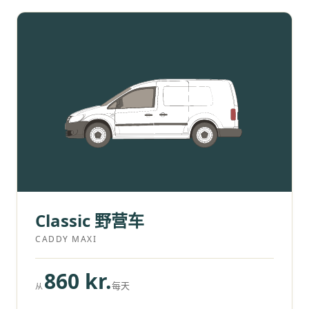
Classic 野营车
CADDY MAXI
860 kr.
每天
从