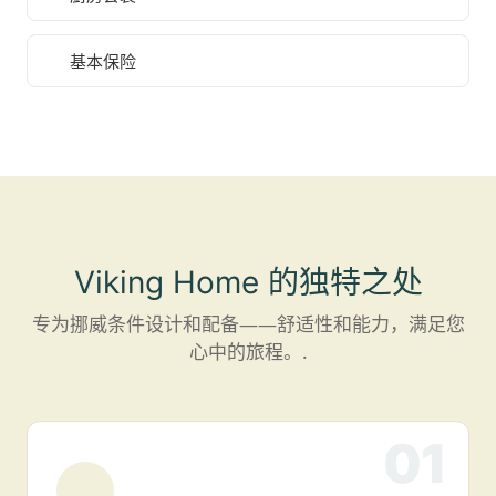
基本保险
Viking Home 的独特之处
专为挪威条件设计和配备——舒适性和能力，满足您
心中的旅程。.
01