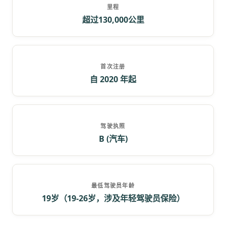
里程
超过130,000公里
首次注册
自 2020 年起
驾驶执照
B (汽车)
最低驾驶员年龄
19岁（19-26岁，涉及年轻驾驶员保险）