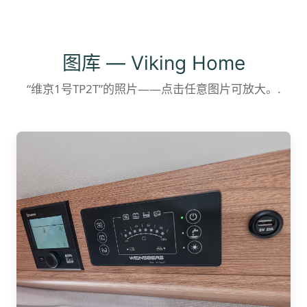
图库 — Viking Home
“维京1号TP2T”的照片——点击任意图片可放大。.