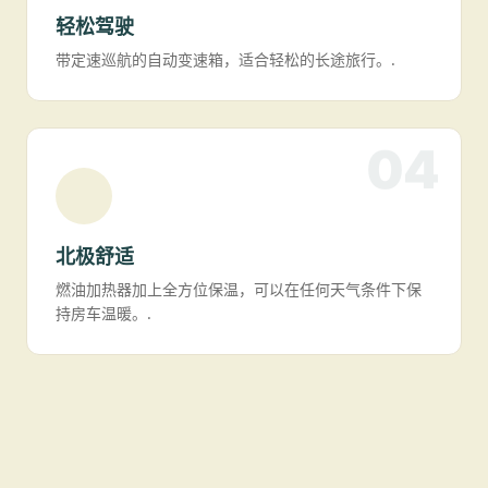
轻松驾驶
带定速巡航的自动变速箱，适合轻松的长途旅行。.
04
北极舒适
燃油加热器加上全方位保温，可以在任何天气条件下保
持房车温暖。.