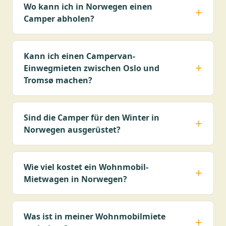
Wo kann ich in Norwegen einen
Camper abholen?
Kann ich einen Campervan-
Einwegmieten zwischen Oslo und
Tromsø machen?
Sind die Camper für den Winter in
Norwegen ausgerüstet?
Wie viel kostet ein Wohnmobil-
Mietwagen in Norwegen?
Was ist in meiner Wohnmobilmiete