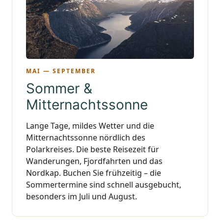
MAI — SEPTEMBER
Sommer &
Mitternachtssonne
Lange Tage, mildes Wetter und die
Mitternachtssonne nördlich des
Polarkreises. Die beste Reisezeit für
Wanderungen, Fjordfahrten und das
Nordkap. Buchen Sie frühzeitig – die
Sommertermine sind schnell ausgebucht,
besonders im Juli und August.