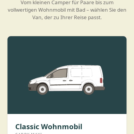
Vom kleinen Camper für Paare bis zum
vollwertigen Wohnmobil mit Bad – wählen Sie den
Van, der zu Ihrer Reise passt.
Classic Wohnmobil