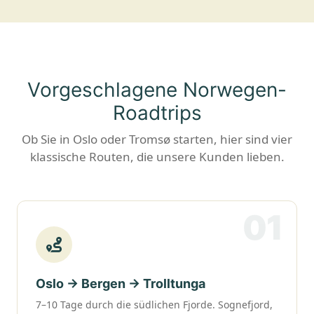
Vorgeschlagene Norwegen-
Roadtrips
Ob Sie in Oslo oder Tromsø starten, hier sind vier
klassische Routen, die unsere Kunden lieben.
01
Oslo → Bergen → Trolltunga
7–10 Tage durch die südlichen Fjorde. Sognefjord,