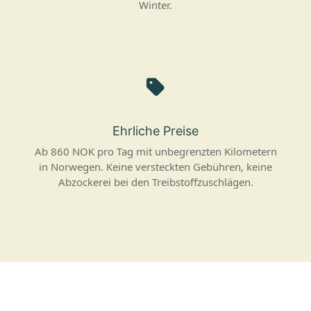
Winter.
Ehrliche Preise
Ab 860 NOK pro Tag mit unbegrenzten Kilometern
in Norwegen. Keine versteckten Gebühren, keine
Abzockerei bei den Treibstoffzuschlägen.