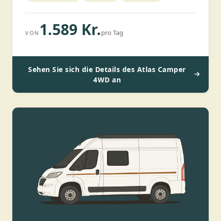
1.589 Kr.
pro Tag
VON
Sehen Sie sich die Details des Atlas Camper
4WD an