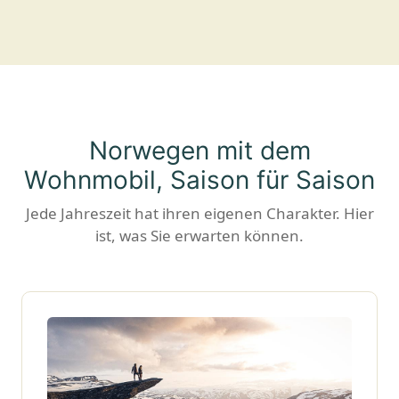
Norwegen mit dem
Wohnmobil, Saison für Saison
Jede Jahreszeit hat ihren eigenen Charakter. Hier
ist, was Sie erwarten können.