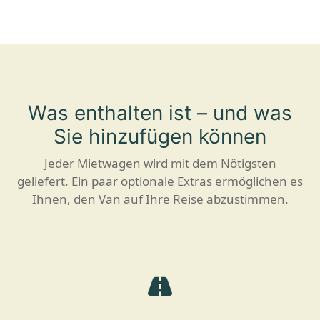
Was enthalten ist – und was
Sie hinzufügen können
Jeder Mietwagen wird mit dem Nötigsten
geliefert. Ein paar optionale Extras ermöglichen es
Ihnen, den Van auf Ihre Reise abzustimmen.