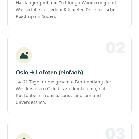
Hardangerfjord, die Trolltunga-Wanderung und
Wasserfälle auf jedem Kilometer. Der klassische
Roadtrip im Süden.
02
Oslo → Lofoten (einfach)
14–21 Tage für die gesamte Fahrt entlang der
Westküste von Oslo bis zu den Lofoten, mit
Rückgabe in Tromsø. Lang, langsam und
unvergesslich.
03