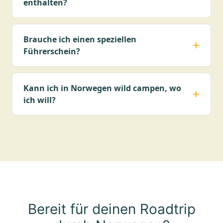
enthalten?
Brauche ich einen speziellen
Führerschein?
Kann ich in Norwegen wild campen, wo
ich will?
Bereit für deinen Roadtrip