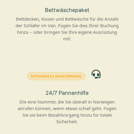
Bettwäschepaket
Bettdecken, Kissen und Bettwäsche für die Anzahl
der Schläfer im Van. Fügen Sie dies Ihrer Buchung
hinzu – oder bringen Sie Ihre eigene Ausrüstung
mit.
OPTIONALES ZUSATZMODUL
24/7 Pannenhilfe
Die eine Nummer, die Sie überall in Norwegen
anrufen können, wenn etwas schief geht. Fügen
Sie sie beim Bezahlvorgang hinzu für totale
Sicherheit.