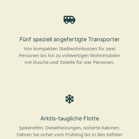
Fünf speziell angefertigte Transporter
Von kompakten Stadtwohnbussen für zwei
Personen bis hin zu vollwertigen Wohnmobilen
mit Dusche und Toilette für vier Personen.
Arktis-taugliche Flotte
Spikereifen, Dieselheizungen, isolierte Kabinen.
Fahren Sie sicher vom Frühling bis in den tiefsten