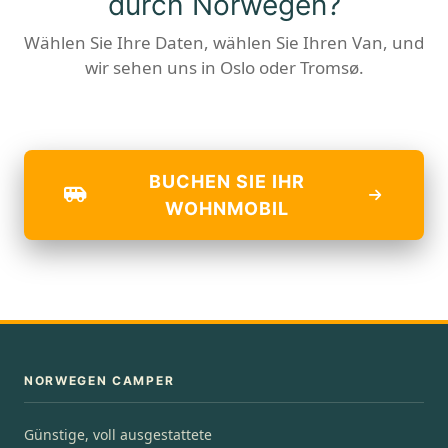
durch Norwegen?
Wählen Sie Ihre Daten, wählen Sie Ihren Van, und
wir sehen uns in Oslo oder Tromsø.
BUCHEN SIE IHR
WOHNMOBIL
NORWEGEN CAMPER
Günstige, voll ausgestattete