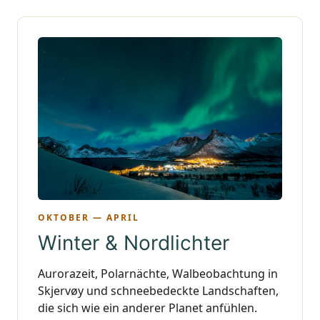
OKTOBER — APRIL
Winter & Nordlichter
Aurorazeit, Polarnächte, Walbeobachtung in
Skjervøy und schneebedeckte Landschaften,
die sich wie ein anderer Planet anfühlen.