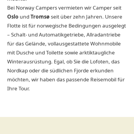
Bei Norway Campers vermieten wir Camper seit
Oslo
und
Tromsø
seit über zehn Jahren. Unsere
Flotte ist für norwegische Bedingungen ausgelegt
– Schalt- und Automatikgetriebe, Allradantriebe
für das Gelände, vollausgestattete Wohnmobile
mit Dusche und Toilette sowie arktiktaugliche
Winterausrüstung. Egal, ob Sie die Lofoten, das
Nordkap oder die südlichen Fjorde erkunden
möchten, wir haben das passende Reisemobil für
Ihre Tour.