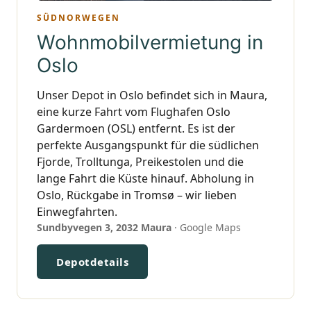
SÜDNORWEGEN
Wohnmobilvermietung in
Oslo
Unser Depot in Oslo befindet sich in Maura,
eine kurze Fahrt vom Flughafen Oslo
Gardermoen (OSL) entfernt. Es ist der
perfekte Ausgangspunkt für die südlichen
Fjorde, Trolltunga, Preikestolen und die
lange Fahrt die Küste hinauf. Abholung in
Oslo, Rückgabe in Tromsø – wir lieben
Einwegfahrten.
Sundbyvegen 3, 2032 Maura
·
Google Maps
Depotdetails