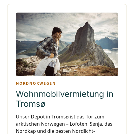
NORDNORWEGEN
Wohnmobilvermietung in
Tromsø
Unser Depot in Tromsø ist das Tor zum
arktischen Norwegen – Lofoten, Senja, das
Nordkap und die besten Nordlicht-