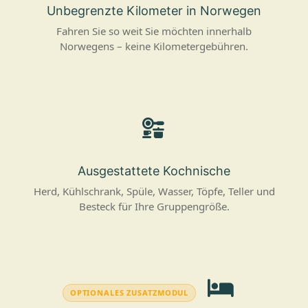
Unbegrenzte Kilometer in Norwegen
Fahren Sie so weit Sie möchten innerhalb
Norwegens – keine Kilometergebühren.
Ausgestattete Kochnische
Herd, Kühlschrank, Spüle, Wasser, Töpfe, Teller und
Besteck für Ihre Gruppengröße.
OPTIONALES ZUSATZMODUL