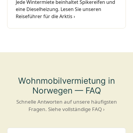
Jede Wintermiete beinhaltet Spikereifen und
eine Dieselheizung.
Lesen Sie unseren
Reiseführer für die Arktis ›
Wohnmobilvermietung in
Norwegen — FAQ
Schnelle Antworten auf unsere häufigsten
Fragen.
Siehe vollständige FAQ ›