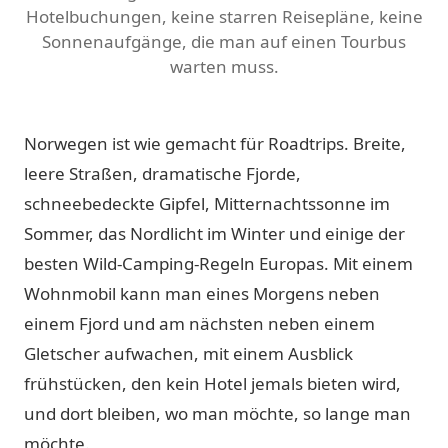
Hotelbuchungen, keine starren Reisepläne, keine
Sonnenaufgänge, die man auf einen Tourbus
warten muss.
Norwegen ist wie gemacht für Roadtrips. Breite,
leere Straßen, dramatische Fjorde,
schneebedeckte Gipfel, Mitternachtssonne im
Sommer, das Nordlicht im Winter und einige der
besten Wild-Camping-Regeln Europas. Mit einem
Wohnmobil kann man eines Morgens neben
einem Fjord und am nächsten neben einem
Gletscher aufwachen, mit einem Ausblick
frühstücken, den kein Hotel jemals bieten wird,
und dort bleiben, wo man möchte, so lange man
möchte.