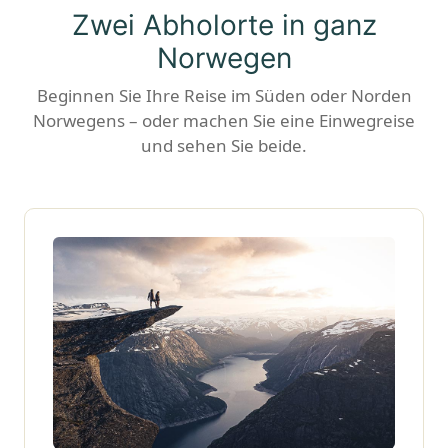
Zwei Abholorte in ganz
Norwegen
Beginnen Sie Ihre Reise im Süden oder Norden
Norwegens – oder machen Sie eine Einwegreise
und sehen Sie beide.