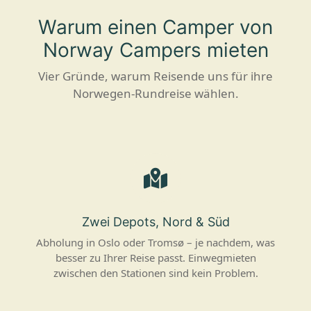
Warum einen Camper von
Norway Campers mieten
Vier Gründe, warum Reisende uns für ihre
Norwegen-Rundreise wählen.
Zwei Depots, Nord & Süd
Abholung in Oslo oder Tromsø – je nachdem, was
besser zu Ihrer Reise passt. Einwegmieten
zwischen den Stationen sind kein Problem.