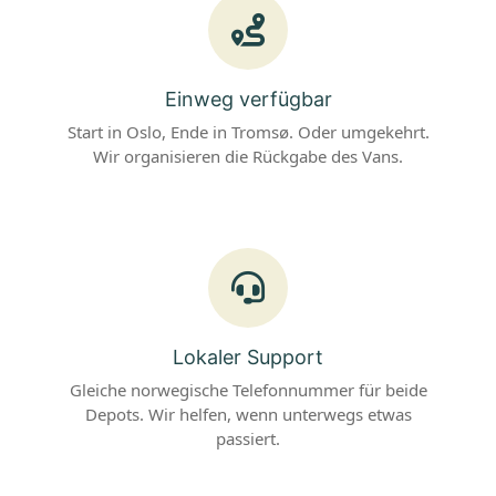
Einweg verfügbar
Start in Oslo, Ende in Tromsø. Oder umgekehrt.
Wir organisieren die Rückgabe des Vans.
Lokaler Support
Gleiche norwegische Telefonnummer für beide
Depots. Wir helfen, wenn unterwegs etwas
passiert.