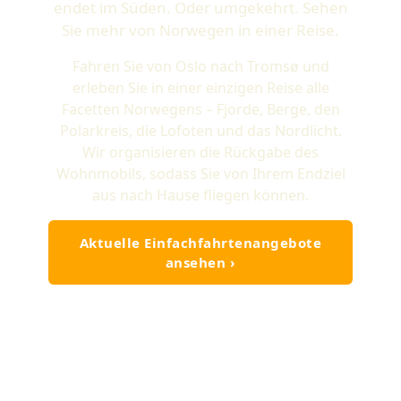
endet im Süden. Oder umgekehrt. Sehen
Sie mehr von Norwegen in einer Reise.
Fahren Sie von Oslo nach Tromsø und
erleben Sie in einer einzigen Reise alle
Facetten Norwegens – Fjorde, Berge, den
Polarkreis, die Lofoten und das Nordlicht.
Wir organisieren die Rückgabe des
Wohnmobils, sodass Sie von Ihrem Endziel
aus nach Hause fliegen können.
Aktuelle Einfachfahrtenangebote
ansehen ›