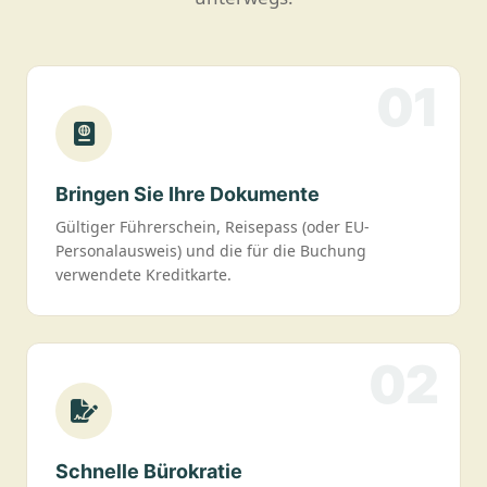
01
Bringen Sie Ihre Dokumente
Gültiger Führerschein, Reisepass (oder EU-
Personalausweis) und die für die Buchung
verwendete Kreditkarte.
02
Schnelle Bürokratie