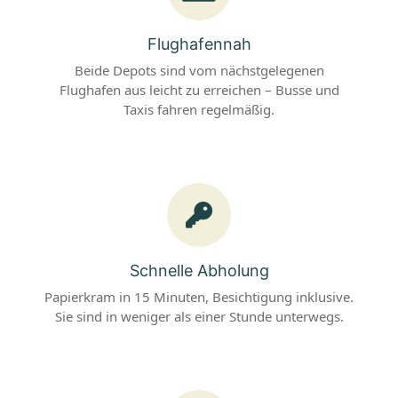
Flughafennah
Beide Depots sind vom nächstgelegenen
Flughafen aus leicht zu erreichen – Busse und
Taxis fahren regelmäßig.
Schnelle Abholung
Papierkram in 15 Minuten, Besichtigung inklusive.
Sie sind in weniger als einer Stunde unterwegs.