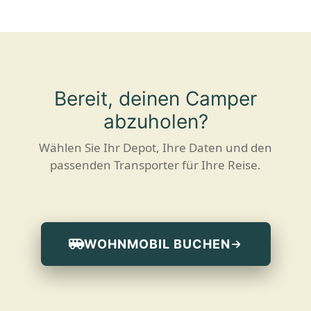
Bereit, deinen Camper
abzuholen?
Wählen Sie Ihr Depot, Ihre Daten und den
passenden Transporter für Ihre Reise.
WOHNMOBIL BUCHEN