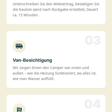
Unterschreiben Sie den Mietvertrag, bestätigen Sie
die Kaution (wird nach Rückgabe erstattet). Dauert
ca. 15 Minuten.
03
Van-Besichtigung
Wir zeigen Ihnen den Camper von innen und
außen – wie die Heizung funktioniert, wo alles ist,
wie man Wasser auffüllt.
04