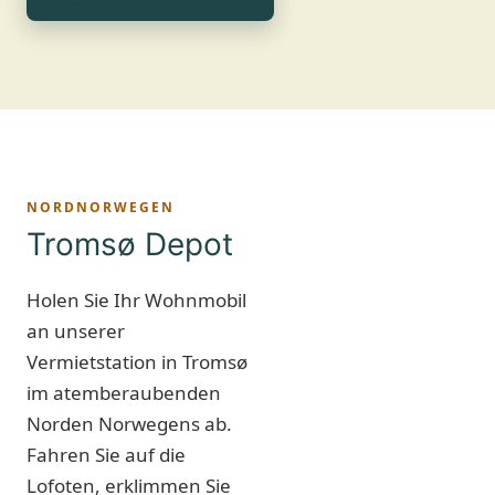
NORDNORWEGEN
Tromsø Depot
Holen Sie Ihr Wohnmobil
an unserer
Vermietstation in Tromsø
im atemberaubenden
Norden Norwegens ab.
Fahren Sie auf die
Lofoten, erklimmen Sie