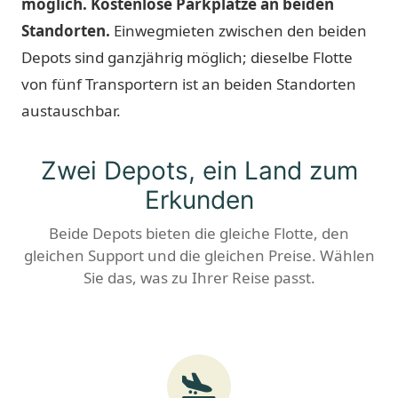
möglich. Kostenlose Parkplätze an beiden
Standorten.
Einwegmieten zwischen den beiden
Depots sind ganzjährig möglich; dieselbe Flotte
von fünf Transportern ist an beiden Standorten
austauschbar.
Zwei Depots, ein Land zum
Erkunden
Beide Depots bieten die gleiche Flotte, den
gleichen Support und die gleichen Preise. Wählen
Sie das, was zu Ihrer Reise passt.