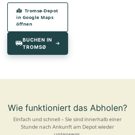
Tromsø-Depot
in Google Maps
öffnen
BUCHEN IN
TROMSØ
Wie funktioniert das Abholen?
Einfach und schnell – Sie sind innerhalb einer
Stunde nach Ankunft am Depot wieder
unterwegs.