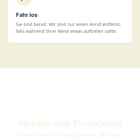
Fahr los
Sie sind bereit. Wir sind nur einen Anruf entfernt,
falls während Ihrer Reise etwas auftreten sollte.
Versuch eine Einwegreise
Starten Sie in Richtung Norden, die Reise