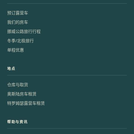
预订露营车
我们的房车
挪威公路旅行行程
冬季/北极旅行
单程优惠
地点
仓库与取货
奥斯陆房车租赁
特罗姆瑟露营车租赁
帮助与资讯