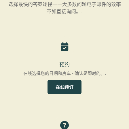
选择最快的答案途径——大多数问题电子邮件的效率
不如直接询问。.
预约
在线选择您的日期和房车 - 确认是即时的。.
在线预订