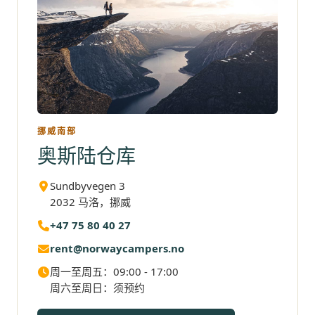
挪威南部
奥斯陆仓库
Sundbyvegen 3
2032 马洛，挪威
+47 75 80 40 27
rent@norwaycampers.no
周一至周五：09:00 - 17:00
周六至周日：须预约