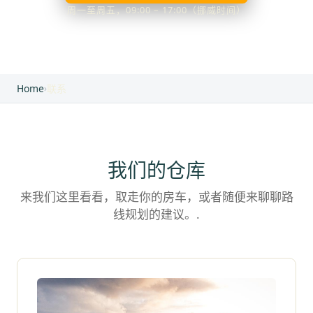
周一至周五，09:00 – 17:00（挪威时间）
Home
›
联系
我们的仓库
来我们这里看看，取走你的房车，或者随便来聊聊路
线规划的建议。.