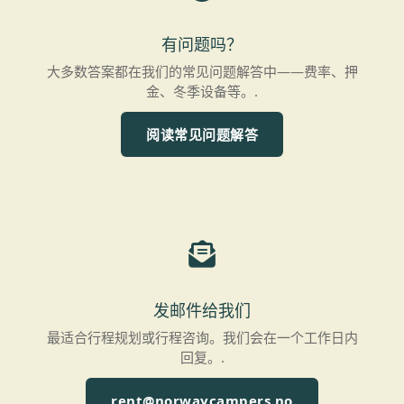
有问题吗？
大多数答案都在我们的常见问题解答中——费率、押
金、冬季设备等。.
阅读常见问题解答
发邮件给我们
最适合行程规划或行程咨询。我们会在一个工作日内
回复。.
rent@norwaycampers.no