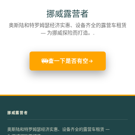
挪威露营者
奥斯陆和特罗姆瑟经济实惠、设备齐全的露营车租赁
— 为挪威探险而打造。.
查一下是否有空
挪威露营者
奥斯陆和特罗姆瑟经济实惠、设备齐全的露营车租赁 —