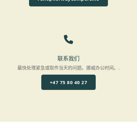
联系我们
最快处理紧急或取件当天的问题。挪威办公时间。.
+47 75 80 40 27