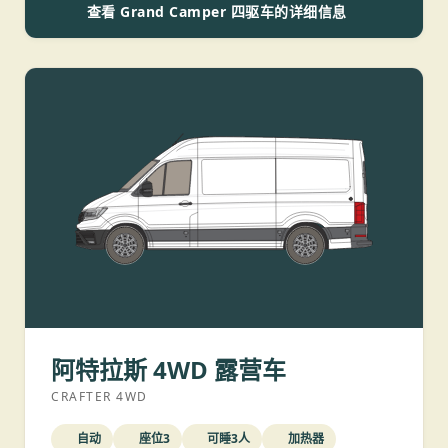
查看 Grand Camper 四驱车的详细信息
阿特拉斯 4WD 露营车
CRAFTER 4WD
自动
座位3
可睡3人
加热器