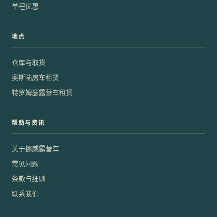
单程优惠
地点
仓库与取货
奥斯陆房车租赁
特罗姆瑟露营车租赁
帮助与资讯
关于挪威露营车
常见问题
条款与细则
联系我们