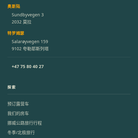
奥斯陆
Sundbyvegen 3
2032 莫拉
特罗姆瑟
Salarøyvegen 159
9102 夸勒耶斯列塔
+47 75 80 40 27
探索
预订露营车
我们的房车
挪威公路旅行行程
冬季/北极旅行