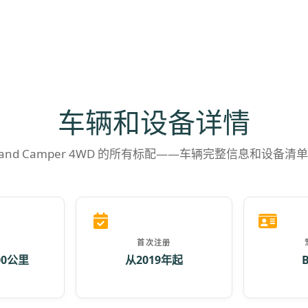
车辆和设备详情
rand Camper 4WD 的所有标配——车辆完整信息和设备清单
首次注册
00公里
从2019年起