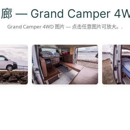
廊 — Grand Camper 4
Grand Camper 4WD 图片 — 点击任意图片可放大。.