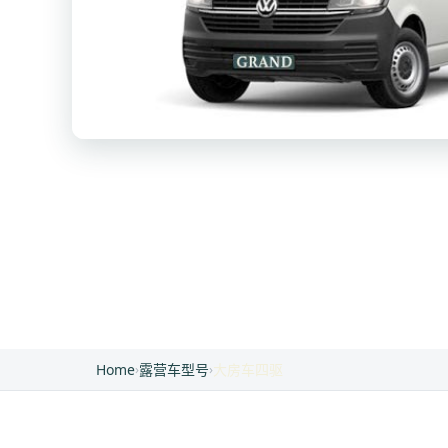
Home
›
露营车型号
›
大房车四驱