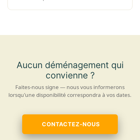
Aucun déménagement qui
convienne ?
Faites-nous signe — nous vous informerons
lorsqu'une disponibilité correspondra à vos dates.
CONTACTEZ-NOUS