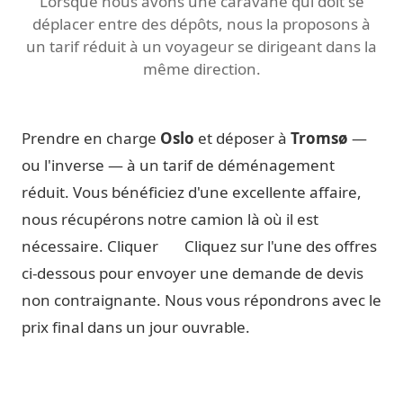
Lorsque nous avons une caravane qui doit se
déplacer entre des dépôts, nous la proposons à
un tarif réduit à un voyageur se dirigeant dans la
même direction.
Prendre en charge
Oslo
et déposer à
Tromsø
—
ou l'inverse — à un tarif de déménagement
réduit. Vous bénéficiez d'une excellente affaire,
nous récupérons notre camion là où il est
nécessaire. Cliquer
Cliquez sur l'une des offres
ci-dessous pour envoyer une demande de devis
non contraignante. Nous vous répondrons avec le
prix final dans un jour ouvrable.