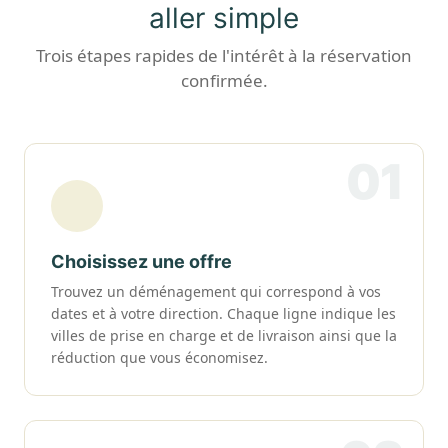
aller simple
Trois étapes rapides de l'intérêt à la réservation
confirmée.
01
Choisissez une offre
Trouvez un déménagement qui correspond à vos
dates et à votre direction. Chaque ligne indique les
villes de prise en charge et de livraison ainsi que la
réduction que vous économisez.