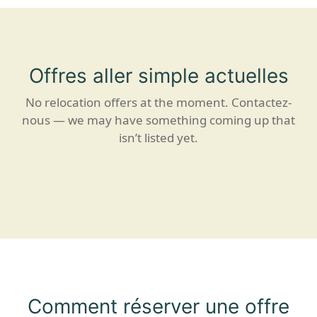
Offres aller simple actuelles
No relocation offers at the moment.
Contactez-
nous
— we may have something coming up that
isn’t listed yet.
Comment réserver une offre