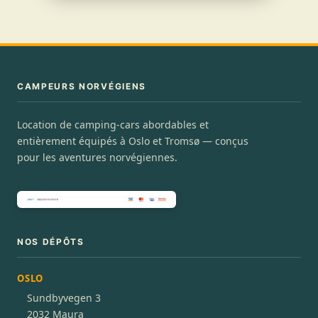
CAMPEURS NORVÉGIENS
Location de camping-cars abordables et
entièrement équipés à Oslo et Tromsø — conçus
pour les aventures norvégiennes.
NOS DÉPÔTS
OSLO
Sundbyvegen 3
2032 Maura