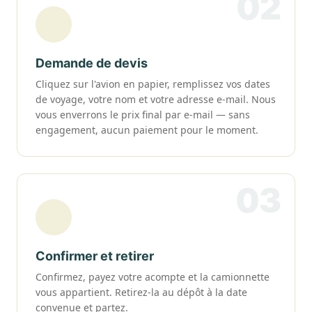
02
Demande de devis
Cliquez sur l'avion en papier, remplissez vos dates
de voyage, votre nom et votre adresse e-mail. Nous
vous enverrons le prix final par e-mail — sans
engagement, aucun paiement pour le moment.
03
Confirmer et retirer
Confirmez, payez votre acompte et la camionnette
vous appartient. Retirez-la au dépôt à la date
convenue et partez.