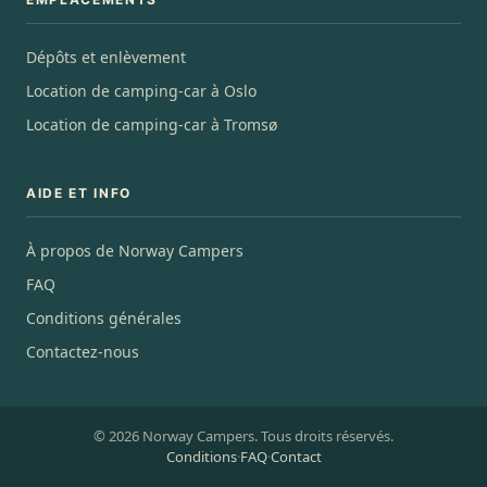
Dépôts et enlèvement
Location de camping-car à Oslo
Location de camping-car à Tromsø
AIDE ET INFO
À propos de Norway Campers
FAQ
Conditions générales
Contactez-nous
© 2026 Norway Campers. Tous droits réservés.
Conditions
·
FAQ
·
Contact