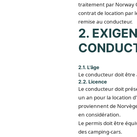
traitement par Norway C
contrat de location par 
remise au conducteur.
2. EXIGE
CONDUC
2.1. L'âge
Le conducteur doit être 
2.2. Licence
Le conducteur doit prés
un an pour la location 
proviennent de Norvège.
en considération.
Le permis doit être équ
des camping-cars.