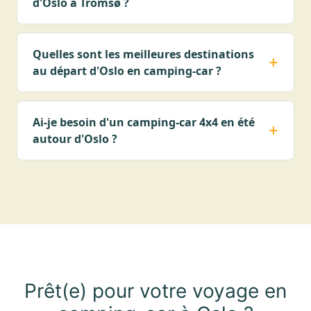
d'Oslo à Tromsø ?
Quelles sont les meilleures destinations
au départ d'Oslo en camping-car ?
Ai-je besoin d'un camping-car 4x4 en été
autour d'Oslo ?
Prêt(e) pour votre voyage en