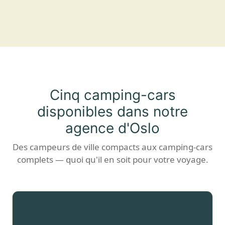
Cinq camping-cars
disponibles dans notre
agence d'Oslo
Des campeurs de ville compacts aux camping-cars
complets — quoi qu'il en soit pour votre voyage.