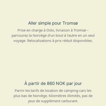
Aller simple pour Tromsø
Prise en charge à Oslo, livraison à Tromsø –
parcourez la Norvège d'un bout à l'autre en un seul
voyage. Relocalisations à prix réduit disponibles.
À partir de 860 NOK par jour
Parmi les tarifs de location de camping-cars les
plus bas de Norvège. Kilomètres illimités, pas de
jeux de supplément carburant.