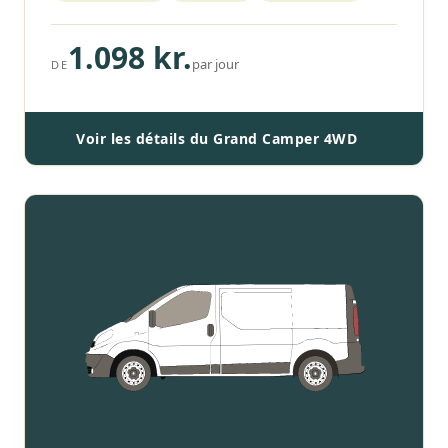
1.098 kr.
par jour
DE
Voir les détails du Grand Camper 4WD