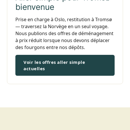
bienvenue
Prise en charge à Oslo, restitution à Tromsø
— traversez la Norvège en un seul voyage.
Nous publions des offres de déménagement
à prix réduit lorsque nous devons déplacer
des fourgons entre nos dépôts.
Voir les offres aller simple
actuelles