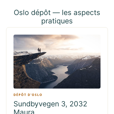
Oslo dépôt — les aspects
pratiques
DÉPÔT D'OSLO
Sundbyvegen 3, 2032
Maura