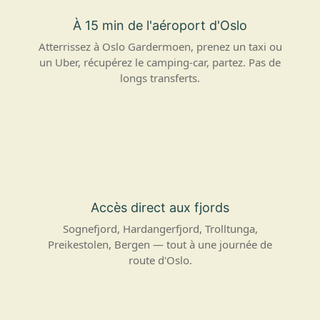
À 15 min de l'aéroport d'Oslo
Atterrissez à Oslo Gardermoen, prenez un taxi ou
un Uber, récupérez le camping-car, partez. Pas de
longs transferts.
Accès direct aux fjords
Sognefjord, Hardangerfjord, Trolltunga,
Preikestolen, Bergen — tout à une journée de
route d'Oslo.