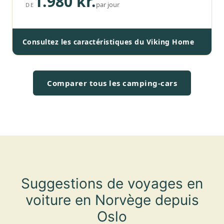
1.980 kr.
par jour
DE
Consultez les caractéristiques du Viking Home
Comparer tous les camping-cars
Suggestions de voyages en
voiture en Norvège depuis
Oslo