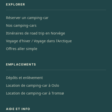
EXPLORER
Réserver un camping-car
Nos camping-cars
Itinéraires de road trip en Norvège
Voyage d'hiver / Voyage dans l'Arctique
Offres aller simple
EMPLACEMENTS
Dépôts et enlèvement
Location de camping-car à Oslo
Location de camping-car à Tromsø
AIDE ET INFO