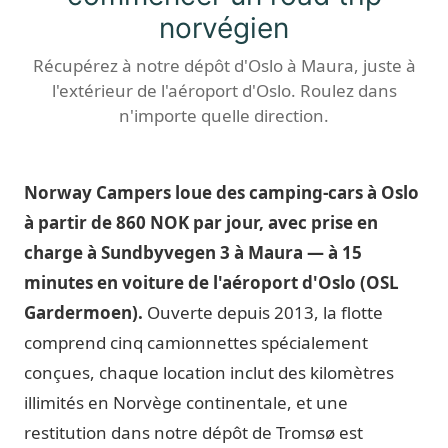
norvégien
Récupérez à notre dépôt d'Oslo à Maura, juste à
l'extérieur de l'aéroport d'Oslo. Roulez dans
n'importe quelle direction.
Norway Campers loue des camping-cars à Oslo
à partir de 860 NOK par jour, avec prise en
charge à Sundbyvegen 3 à Maura — à 15
minutes en voiture de l'aéroport d'Oslo (OSL
Gardermoen).
Ouverte depuis 2013, la flotte
comprend cinq camionnettes spécialement
conçues, chaque location inclut des kilomètres
illimités en Norvège continentale, et une
restitution dans notre dépôt de Tromsø est