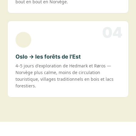
bout en bout en Norvège.
04
Oslo → les forêts de l'Est
4–5 jours d'exploration de Hedmark et Røros —
Norvège plus calme, moins de circulation
touristique, villages traditionnels en bois et lacs
forestiers.