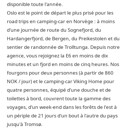
disponible toute l'année.
Oslo est le point de départ le plus prisé pour les
road trips en camping-car en Norvège : à moins
d'une journée de route du Sognefjord, du
Hardangerfjord, de Bergen, du Preikestolen et du
sentier de randonnée de Trolltunga. Depuis notre
agence, vous rejoignez la E6 en moins de dix
minutes et un fjord en moins de cinq heures. Nos
fourgons pour deux personnes (à partir de 860
NOK / jour) et le camping-car Viking Home pour
quatre personnes, équipé d'une douche et de
toilettes à bord, couvrent toute la gamme des
voyages, d'un week-end dans les forêts de l'est à
un périple de 21 jours d'un bout à l'autre du pays
jusqu'à Tromsø.