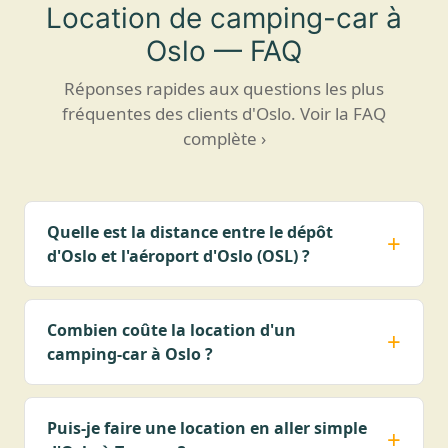
Location de camping-car à
Oslo — FAQ
Réponses rapides aux questions les plus
fréquentes des clients d'Oslo.
Voir la FAQ
complète ›
Quelle est la distance entre le dépôt
d'Oslo et l'aéroport d'Oslo (OSL) ?
Combien coûte la location d'un
camping-car à Oslo ?
Puis-je faire une location en aller simple