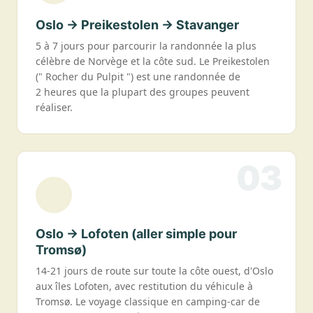
Oslo → Preikestolen → Stavanger
5 à 7 jours pour parcourir la randonnée la plus
célèbre de Norvège et la côte sud. Le Preikestolen
(" Rocher du Pulpit ") est une randonnée de
2 heures que la plupart des groupes peuvent
réaliser.
03
Oslo → Lofoten (aller simple pour
Tromsø)
14-21 jours de route sur toute la côte ouest, d'Oslo
aux îles Lofoten, avec restitution du véhicule à
Tromsø. Le voyage classique en camping-car de