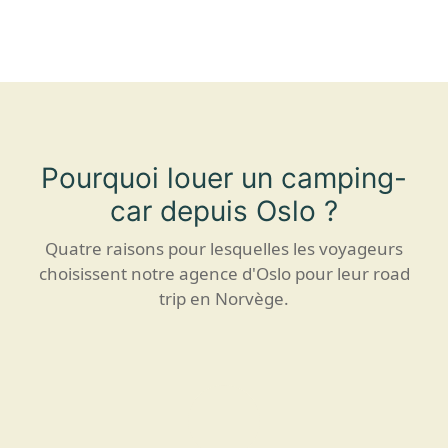
Pourquoi louer un camping-
car depuis Oslo ?
Quatre raisons pour lesquelles les voyageurs
choisissent notre agence d'Oslo pour leur road
trip en Norvège.