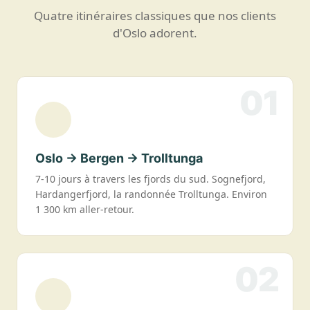
Quatre itinéraires classiques que nos clients
d'Oslo adorent.
01
Oslo → Bergen → Trolltunga
7-10 jours à travers les fjords du sud. Sognefjord,
Hardangerfjord, la randonnée Trolltunga. Environ
1 300 km aller-retour.
02