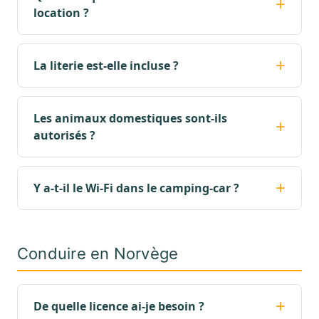
location ?
La literie est-elle incluse ?
Les animaux domestiques sont-ils
autorisés ?
Y a-t-il le Wi-Fi dans le camping-car ?
Conduire en Norvège
De quelle licence ai-je besoin ?