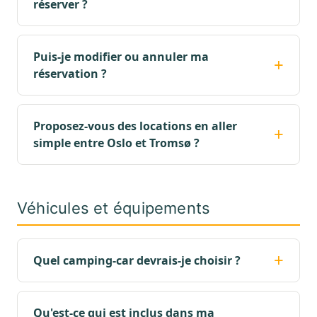
réserver ?
Puis-je modifier ou annuler ma
réservation ?
Proposez-vous des locations en aller
simple entre Oslo et Tromsø ?
Véhicules et équipements
Quel camping-car devrais-je choisir ?
Qu'est-ce qui est inclus dans ma