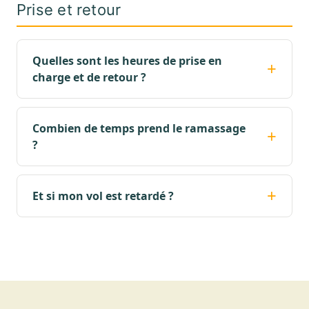
Prise et retour
Quelles sont les heures de prise en
charge et de retour ?
Combien de temps prend le ramassage
?
Et si mon vol est retardé ?