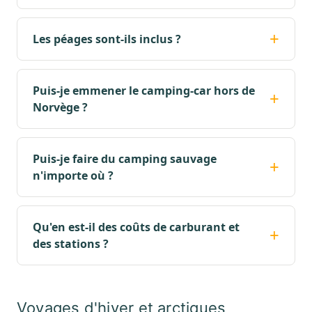
Les péages sont-ils inclus ?
Puis-je emmener le camping-car hors de
Norvège ?
Puis-je faire du camping sauvage
n'importe où ?
Qu'en est-il des coûts de carburant et
des stations ?
Voyages d'hiver et arctiques