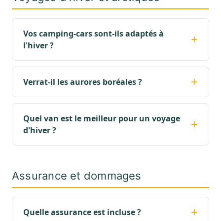
Vos camping-cars sont-ils adaptés à
l'hiver ?
Verrat-il les aurores boréales ?
Quel van est le meilleur pour un voyage
d'hiver ?
Assurance et dommages
Quelle assurance est incluse ?