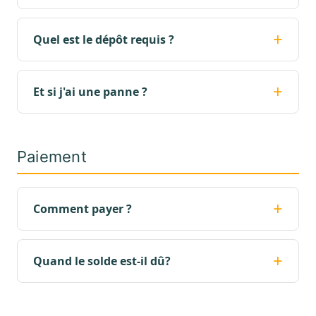
Quel est le dépôt requis ?
Et si j'ai une panne ?
Paiement
Comment payer ?
Quand le solde est-il dû?