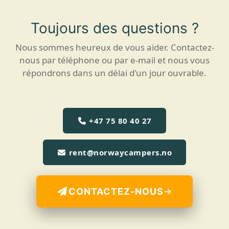
Toujours des questions ?
Nous sommes heureux de vous aider. Contactez-
nous par téléphone ou par e-mail et nous vous
répondrons dans un délai d'un jour ouvrable.
+47 75 80 40 27
rent@norwaycampers.no
CONTACTEZ-NOUS