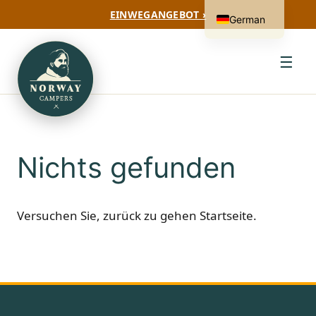
EINWEGANGEBOT ›
German
☰
Nichts gefunden
Versuchen Sie, zurück zu gehen
Startseite
.