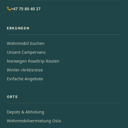
+47 75 80 40 27
ERKUNDEN
Wohnmobil buchen
Unsere Campervans
Norwegen Roadtrip Routen
Winter-/Arktisreise
Einfache Angebote
ORTE
Depots & Abholung
Wohnmobilvermietung Oslo