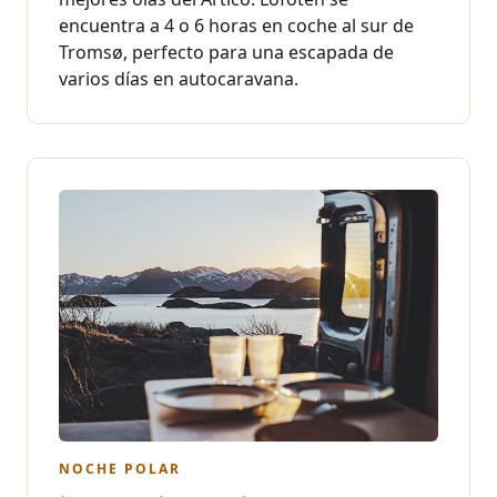
encuentra a 4 o 6 horas en coche al sur de
Tromsø, perfecto para una escapada de
varios días en autocaravana.
NOCHE POLAR