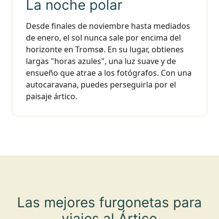
La noche polar
Desde finales de noviembre hasta mediados
de enero, el sol nunca sale por encima del
horizonte en Tromsø. En su lugar, obtienes
largas "horas azules", una luz suave y de
ensueño que atrae a los fotógrafos. Con una
autocaravana, puedes perseguirla por el
paisaje ártico.
Las mejores furgonetas para
viajes al Ártico