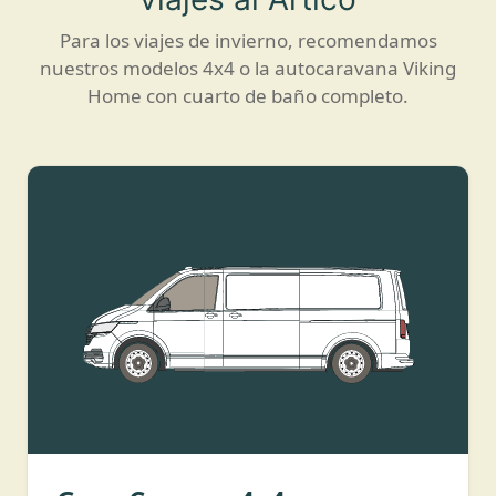
Para los viajes de invierno, recomendamos
nuestros modelos 4x4 o la autocaravana Viking
Home con cuarto de baño completo.