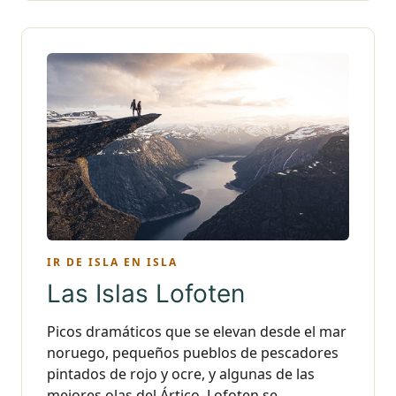
IR DE ISLA EN ISLA
Las Islas Lofoten
Picos dramáticos que se elevan desde el mar
noruego, pequeños pueblos de pescadores
pintados de rojo y ocre, y algunas de las
mejores olas del Ártico. Lofoten se