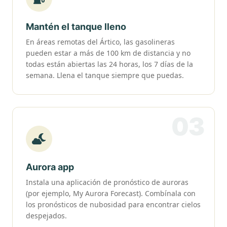
Mantén el tanque lleno
En áreas remotas del Ártico, las gasolineras
pueden estar a más de 100 km de distancia y no
todas están abiertas las 24 horas, los 7 días de la
semana. Llena el tanque siempre que puedas.
03
Aurora app
Instala una aplicación de pronóstico de auroras
(por ejemplo, My Aurora Forecast). Combínala con
los pronósticos de nubosidad para encontrar cielos
despejados.