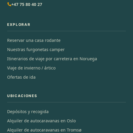
+47 75 80 40 27
EXPLORAR
Reservar una casa rodante
Nuestras furgonetas camper
Itinerarios de viaje por carretera en Noruega
Viaje de invierno / ártico
Ofertas de ida
UBICACIONES
Depósitos y recogida
Alquiler de autocaravanas en Oslo
Alquiler de autocaravanas en Tromsø