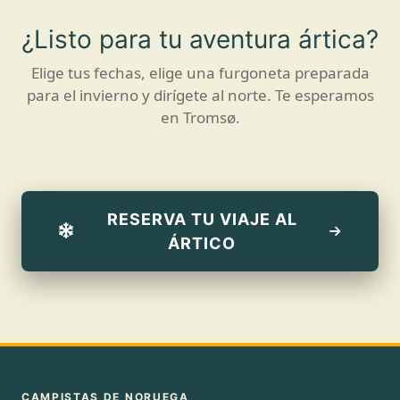
¿Listo para tu aventura ártica?
Elige tus fechas, elige una furgoneta preparada
para el invierno y dirígete al norte. Te esperamos
en Tromsø.
RESERVA TU VIAJE AL
ÁRTICO
CAMPISTAS DE NORUEGA