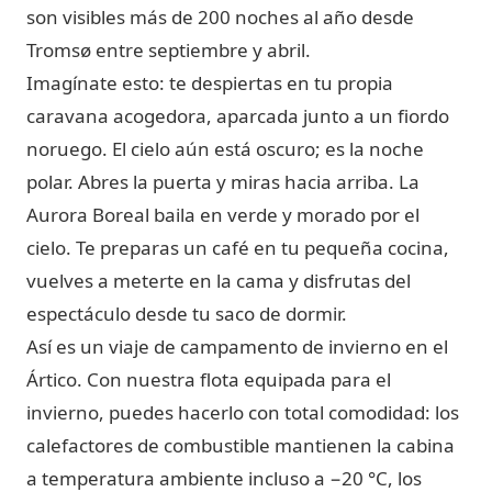
son visibles más de 200 noches al año desde
Tromsø entre septiembre y abril.
Imagínate esto: te despiertas en tu propia
caravana acogedora, aparcada junto a un fiordo
noruego. El cielo aún está oscuro; es la noche
polar. Abres la puerta y miras hacia arriba. La
Aurora Boreal baila en verde y morado por el
cielo. Te preparas un café en tu pequeña cocina,
vuelves a meterte en la cama y disfrutas del
espectáculo desde tu saco de dormir.
Así es un viaje de campamento de invierno en el
Ártico. Con nuestra flota equipada para el
invierno, puedes hacerlo con total comodidad: los
calefactores de combustible mantienen la cabina
a temperatura ambiente incluso a −20 °C, los