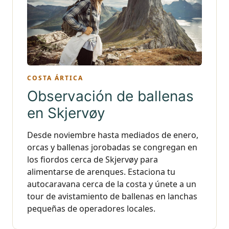
COSTA ÁRTICA
Observación de ballenas
en Skjervøy
Desde noviembre hasta mediados de enero,
orcas y ballenas jorobadas se congregan en
los fiordos cerca de Skjervøy para
alimentarse de arenques. Estaciona tu
autocaravana cerca de la costa y únete a un
tour de avistamiento de ballenas en lanchas
pequeñas de operadores locales.