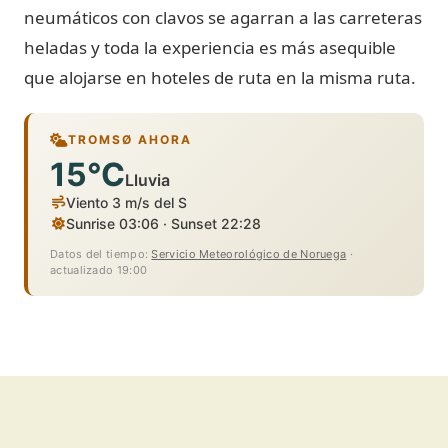
neumáticos con clavos se agarran a las carreteras
heladas y toda la experiencia es más asequible
que alojarse en hoteles de ruta en la misma ruta.
TROMSØ AHORA
15°C
Lluvia
Viento 3 m/s del S
Sunrise 03:06 · Sunset 22:28
Datos del tiempo:
Servicio Meteorológico de Noruega
·
actualizado 19:00