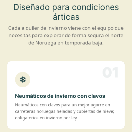
Diseñado para condiciones
árticas
Cada alquiler de invierno viene con el equipo que
necesitas para explorar de forma segura el norte
de Noruega en temporada baja.
01
Neumáticos de invierno con clavos
Neumáticos con clavos para un mejor agarre en
carreteras noruegas heladas y cubiertas de nieve;
obligatorios en invierno por ley.