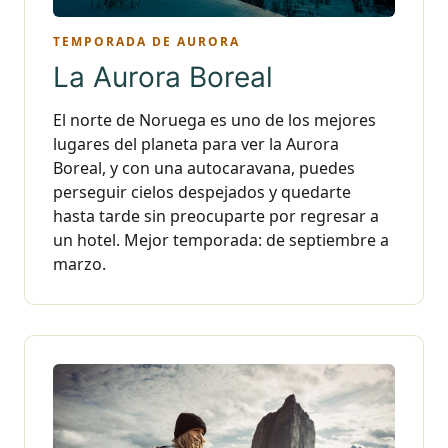
TEMPORADA DE AURORA
La Aurora Boreal
El norte de Noruega es uno de los mejores
lugares del planeta para ver la Aurora
Boreal, y con una autocaravana, puedes
perseguir cielos despejados y quedarte
hasta tarde sin preocuparte por regresar a
un hotel. Mejor temporada: de septiembre a
marzo.