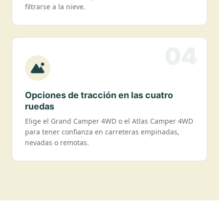
filtrarse a la nieve.
04
Opciones de tracción en las cuatro
ruedas
Elige el Grand Camper 4WD o el Atlas Camper 4WD
para tener confianza en carreteras empinadas,
nevadas o remotas.