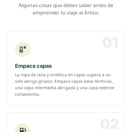
Algunas cosas que debes saber antes de
emprender tu viaje al Ártico.
01
Empaca capas
La ropa de lana y sintética en capas supera a un
solo abrigo grueso. Empaca capas base térmicas,
una capa intermedia abrigada y una capa exterior
cortavientos.
02