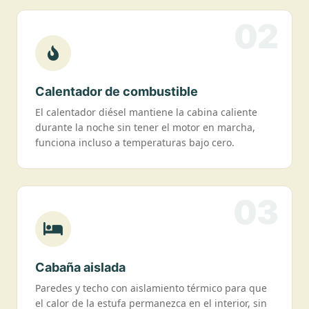
02
Calentador de combustible
El calentador diésel mantiene la cabina caliente
durante la noche sin tener el motor en marcha,
funciona incluso a temperaturas bajo cero.
03
Cabaña aislada
Paredes y techo con aislamiento térmico para que
el calor de la estufa permanezca en el interior, sin