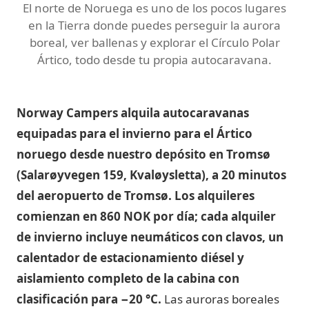
El norte de Noruega es uno de los pocos lugares
en la Tierra donde puedes perseguir la aurora
boreal, ver ballenas y explorar el Círculo Polar
Ártico, todo desde tu propia autocaravana.
Norway Campers alquila autocaravanas
equipadas para el invierno para el Ártico
noruego desde nuestro depósito en Tromsø
(Salarøyvegen 159, Kvaløysletta), a 20 minutos
del aeropuerto de Tromsø. Los alquileres
comienzan en 860 NOK por día; cada alquiler
de invierno incluye neumáticos con clavos, un
calentador de estacionamiento diésel y
aislamiento completo de la cabina con
clasificación para −20 °C.
Las auroras boreales