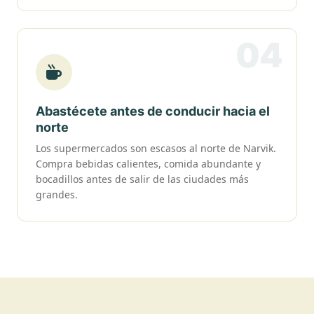
04
Abastécete antes de conducir hacia el
norte
Los supermercados son escasos al norte de Narvik.
Compra bebidas calientes, comida abundante y
bocadillos antes de salir de las ciudades más
grandes.