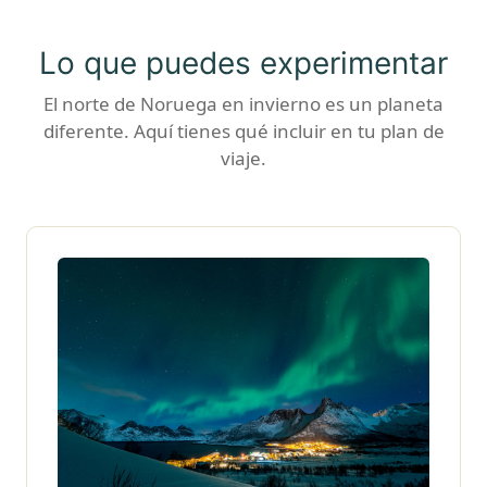
Lo que puedes experimentar
El norte de Noruega en invierno es un planeta
diferente. Aquí tienes qué incluir en tu plan de
viaje.