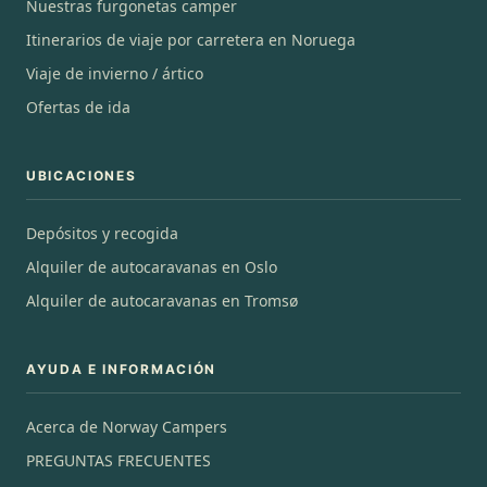
Nuestras furgonetas camper
Itinerarios de viaje por carretera en Noruega
Viaje de invierno / ártico
Ofertas de ida
UBICACIONES
Depósitos y recogida
Alquiler de autocaravanas en Oslo
Alquiler de autocaravanas en Tromsø
AYUDA E INFORMACIÓN
Acerca de Norway Campers
PREGUNTAS FRECUENTES