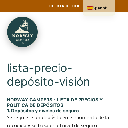
OFERTA DE IDA
Spanish
☰
lista-precio-
depósito-visión
NORWAY CAMPERS - LISTA DE PRECIOS Y
POLÍTICA DE DEPÓSITOS
1. Depósitos y niveles de seguro
Se requiere un depósito en el momento de la
recogida y se basa en el nivel de seguro