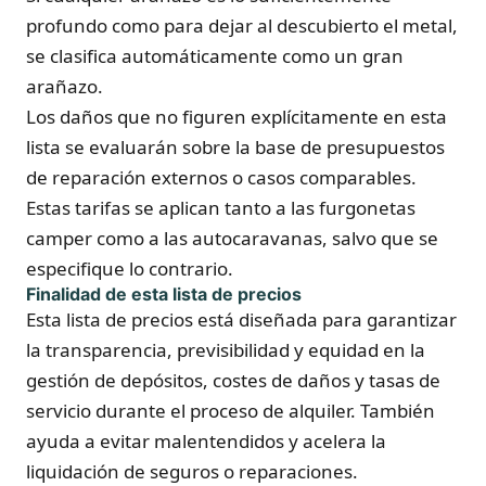
profundo como para dejar al descubierto el metal,
se clasifica automáticamente como un gran
arañazo.
Los daños que no figuren explícitamente en esta
lista se evaluarán sobre la base de presupuestos
de reparación externos o casos comparables.
Estas tarifas se aplican tanto a las furgonetas
camper como a las autocaravanas, salvo que se
especifique lo contrario.
Finalidad de esta lista de precios
Esta lista de precios está diseñada para garantizar
la transparencia, previsibilidad y equidad en la
gestión de depósitos, costes de daños y tasas de
servicio durante el proceso de alquiler. También
ayuda a evitar malentendidos y acelera la
liquidación de seguros o reparaciones.