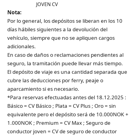
JOVEN CV
Nota:
Por lo general, los depósitos se liberan en los 10
días hábiles siguientes a la devolución del
vehículo, siempre que no se apliquen cargos
adicionales.
En caso de daños o reclamaciones pendientes al
seguro, la tramitación puede llevar más tiempo.
El depósito de viaje es una cantidad separada que
cubre las deducciones por ferry, peaje o
aparcamiento si es necesario.
*Para reservas efectuadas antes del 18.12.2025 :
Básico = CV Básico ; Plata = CV Plus ; Oro = sin
equivalente pero el depósito será de 10.000NOK +
1.000NOK ; Premium = CV Max ; Seguro de
conductor joven = CV de seguro de conductor