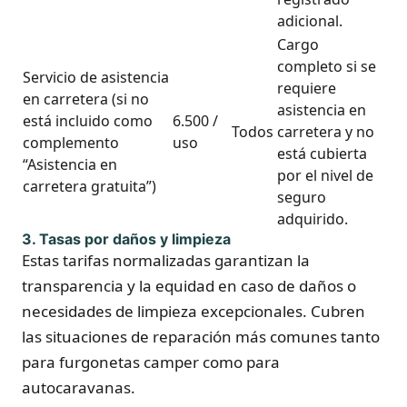
adicional.
Cargo
completo si se
Servicio de asistencia
requiere
en carretera (si no
asistencia en
está incluido como
6.500 /
Todos
carretera y no
complemento
uso
está cubierta
“Asistencia en
por el nivel de
carretera gratuita”)
seguro
adquirido.
3. Tasas por daños y limpieza
Estas tarifas normalizadas garantizan la
transparencia y la equidad en caso de daños o
necesidades de limpieza excepcionales. Cubren
las situaciones de reparación más comunes tanto
para furgonetas camper como para
autocaravanas.