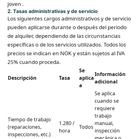
joven .
2. Tasas administrativas y de servicio
Los siguientes cargos administrativos y de servicio
pueden aplicarse durante o después del periodo
de alquiler, dependiendo de las circunstancias
específicas o de los servicios utilizados. Todos los
precios se indican en NOK y están sujetos al IVA
25% cuando proceda.
Se
Información
Descripción
Tasa
aplica
adicional
a
Se aplica
cuando se
requiere
trabajo
Tiempo de trabajo
1.280 /
manual,
(reparaciones,
Todos
hora
inspección
inspecciones, etc.)
mecánica o